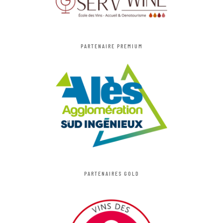
PARTENAIRE PREMIUM
PARTENAIRES GOLD