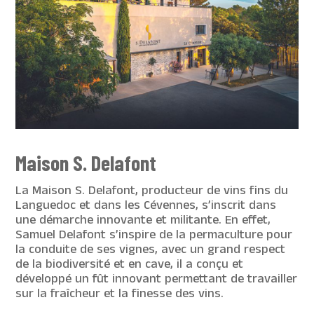
Maison S. Delafont
La Maison S. Delafont, producteur de vins fins du
Languedoc et dans les Cévennes, s’inscrit dans
une démarche innovante et militante. En effet,
Samuel Delafont s’inspire de la permaculture pour
la conduite de ses vignes, avec un grand respect
de la biodiversité et en cave, il a conçu et
développé un fût innovant permettant de travailler
sur la fraîcheur et la finesse des vins.