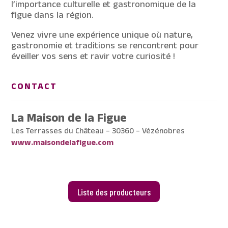
l’importance culturelle et gastronomique de la
figue dans la région.
Venez vivre une expérience unique où nature,
gastronomie et traditions se rencontrent pour
éveiller vos sens et ravir votre curiosité !
CONTACT
La Maison de la Figue
Les Terrasses du Château – 30360 – Vézénobres
www.maisondelafigue.com
Liste des producteurs