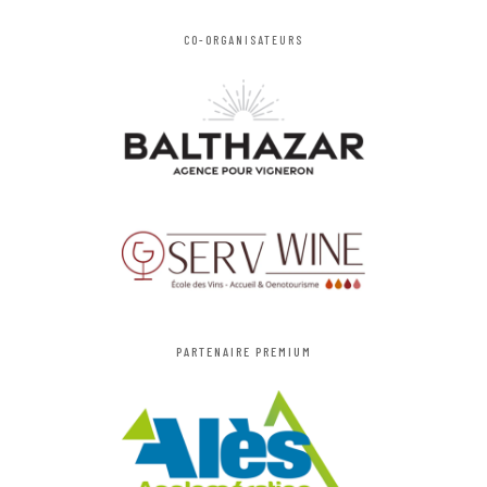
CO-ORGANISATEURS
PARTENAIRE PREMIUM