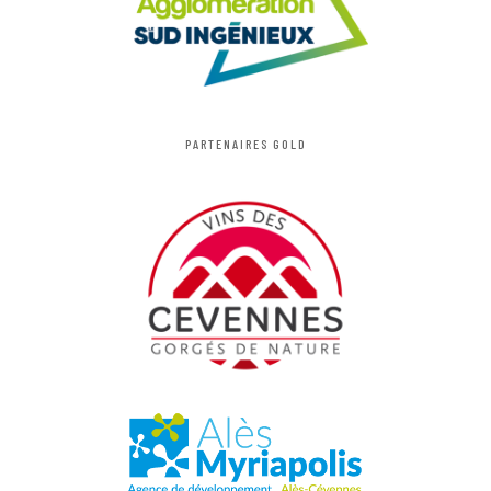
PARTENAIRES GOLD