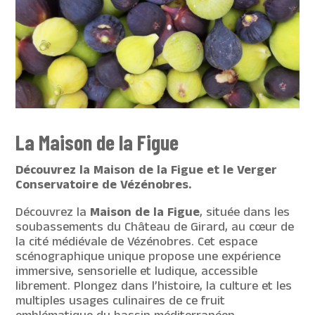
La Maison de la Figue
Découvrez la Maison de la Figue et le Verger
Conservatoire de Vézénobres.
Découvrez la
Maison de la Figue
, située dans les
soubassements du Château de Girard, au cœur de
la cité médiévale de Vézénobres. Cet espace
scénographique unique propose une expérience
immersive, sensorielle et ludique, accessible
librement. Plongez dans l’histoire, la culture et les
multiples usages culinaires de ce fruit